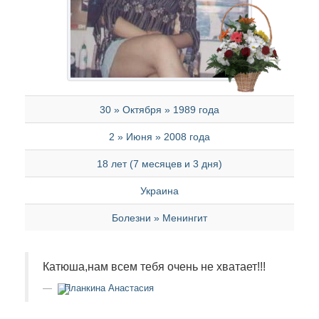
30 » Октября » 1989 года
2 » Июня » 2008 года
18 лет (7 месяцев и 3 дня)
Украина
Болезни » Менингит
Катюша,нам всем тебя очень не хватает!!!
Планкина Анастасия