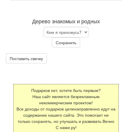
Дерево знакомых и родных
Сохранить
Поставить свечку
Подарков нет, хотите быть первым?
Наш сайт является безрекламным
некоммерческим проектом!
Все доходы от подарков целенаправленно идут на
содержание нашего сайта. Это помогает не
только сохранять, но улучшать и развивать Вечно
С нами.ру!