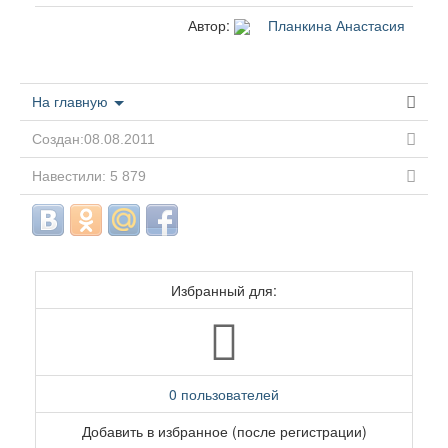
Автор:
Планкина Анастасия
На главную
Создан:08.08.2011
Навестили: 5 879
Избранный для:
0 пользователей
Добавить в избранное (после регистрации)