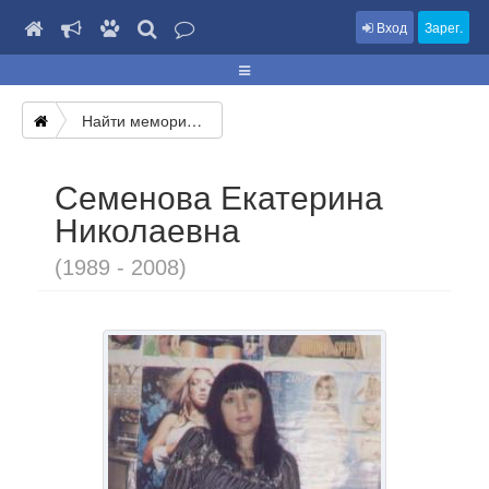
Вход
Зарег.
Найти мемориал
Семенова Екатерина
Николаевна
(1989 - 2008)