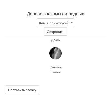
Дерево знакомых и родных
Сохранить
Дочь
Савина
Елена
Поставить свечку