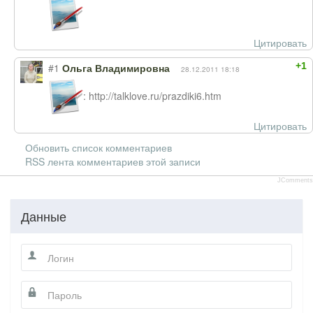
Цитировать
+1
#1
Ольга Владимировна
28.12.2011 18:18
: http://talklove.ru/prazdiki6.htm
Цитировать
Обновить список комментариев
RSS лента комментариев этой записи
JComments
Данные