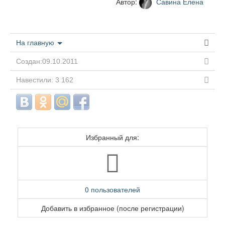
Автор:
Савина Елена
На главную
Создан:09.10.2011
Навестили: 3 162
Избранный для:
0 пользователей
Добавить в избранное (после регистрации)