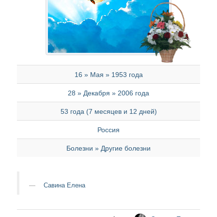
16 » Мая » 1953 года
28 » Декабря » 2006 года
53 года (7 месяцев и 12 дней)
Россия
Болезни » Другие болезни
Савина Елена