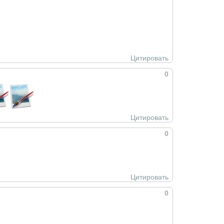
Цитировать
0
Цитировать
0
Цитировать
0