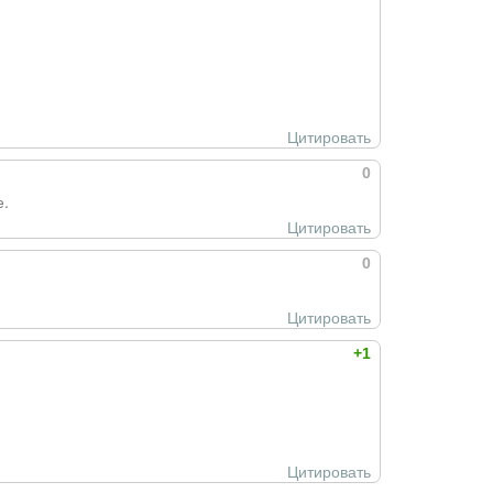
Цитировать
0
е.
Цитировать
0
Цитировать
+1
Цитировать