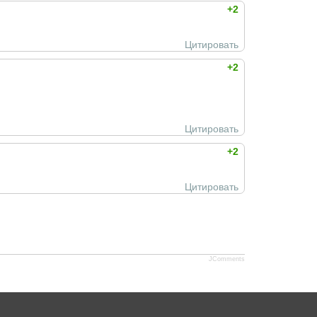
+2
Цитировать
+2
Цитировать
+2
Цитировать
JComments