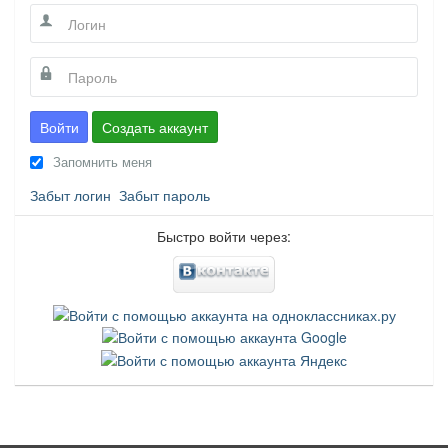
Войти
Создать аккаунт
Запомнить меня
Забыт логин
Забыт пароль
Быстро войти через: