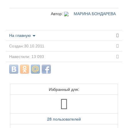
Автор:
МАРИНА БОНДАРЕВА
На главную
Создан:30.10.2011
Навестили: 13 093
Избранный для:
28 пользователей