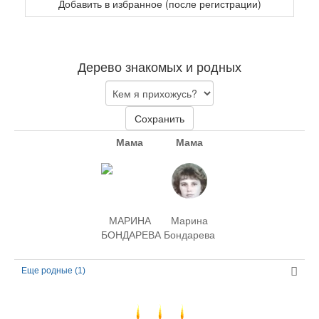
Добавить в избранное (после регистрации)
Дерево знакомых и родных
Сохранить
Мама
Мама
МАРИНА
Марина
БОНДАРЕВА
Бондарева
Еще родные (1)