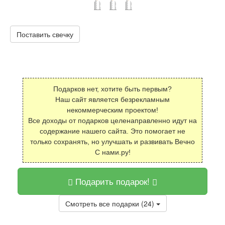
Поставить свечку
Подарков нет, хотите быть первым?
Наш сайт является безрекламным
некоммерческим проектом!
Все доходы от подарков целенаправленно идут на
содержание нашего сайта. Это помогает не
только сохранять, но улучшать и развивать Вечно
С нами.ру!
Подарить подарок!
Смотреть все подарки (24)