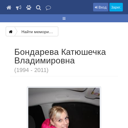
Вход
Зарег.
Найти мемориал
Бондарева Катюшечка
Владимировна
(1994 - 2011)