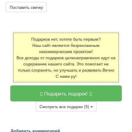
Поставить свечку
Подарков нет, хотите быть первым?
Наш сайт является безрекламным
некоммерческим проектом!
Все доходы от подарков целенаправленно идут на
содержание нашего сайта. Это помогает не
только сохранять, но улучшать и развивать Вечно
С нами.ру!
Подарить подарок!
Смотреть все подарки (5)
Добавить комментарий