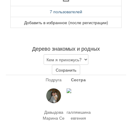
7 пользователей
Добавить в избранное (после регистрации)
Дерево знакомых и родных
Сохранить
Подруга
Сестра
Давыдова
галлямшина
Марина Се
евгения