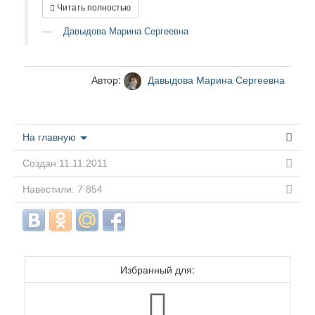
Читать полностью
Давыдова Марина Сергеевна
Автор:
Давыдова Марина Сергеевна
На главную
Создан:11.11.2011
Навестили: 7 854
Избранный для: