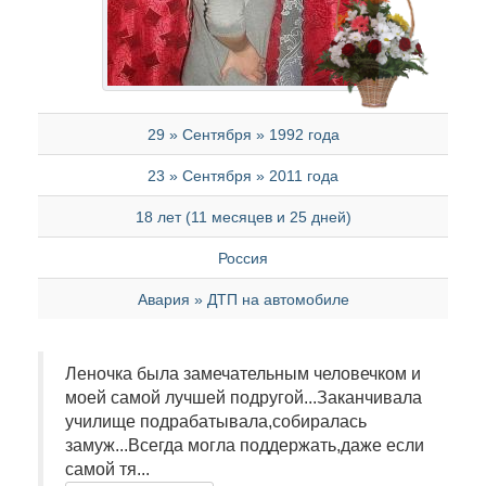
29 » Сентября » 1992 года
23 » Сентября » 2011 года
18 лет (11 месяцев и 25 дней)
Россия
Авария » ДТП на автомобиле
Леночка была замечательным человечком и
моей самой лучшей подругой...Заканчивала
училище подрабатывала,собиралась
замуж...Всегда могла поддержать,даже если
самой тя...