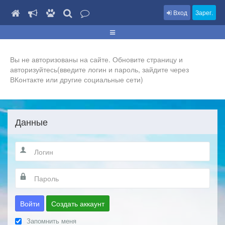
Вход
Зарег.
Вы не авторизованы на сайте. Обновите страницу и
авторизуйтесь(введите логин и пароль, зайдите через
ВКонтакте или другие социальные сети)
Данные
Войти
Создать аккаунт
Запомнить меня