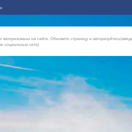
м
е авторизованы на сайте. Обновите страницу и авторизуйтесь(введи
ие социальные сети)