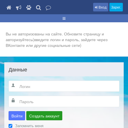
Вход
Зарег.
Вы не авторизованы на сайте. Обновите страницу и
авторизуйтесь(введите логин и пароль, зайдите через
ВКонтакте или другие социальные сети)
Данные
Войти
Создать аккаунт
Запомнить меня