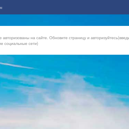
м
е авторизованы на сайте. Обновите страницу и авторизуйтесь(введи
ие социальные сети)