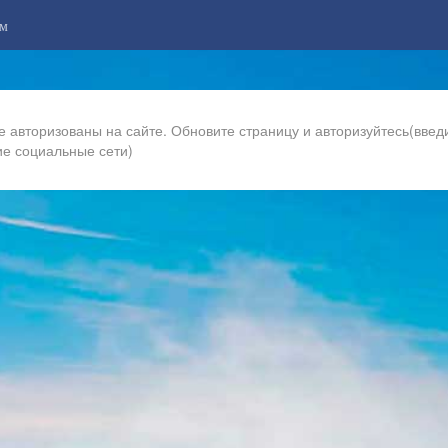
м
е авторизованы на сайте. Обновите страницу и авторизуйтесь(введи
ие социальные сети)