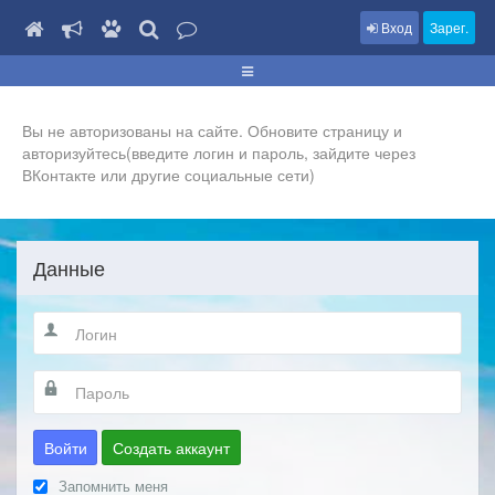
Вход
Зарег.
Вы не авторизованы на сайте. Обновите страницу и
авторизуйтесь(введите логин и пароль, зайдите через
ВКонтакте или другие социальные сети)
Данные
Войти
Создать аккаунт
Запомнить меня