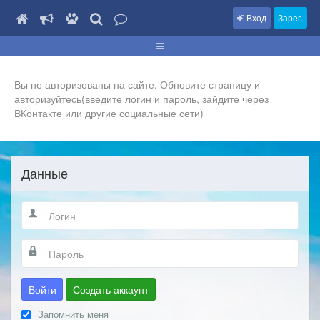
Вход
Зарег.
Вы не авторизованы на сайте. Обновите страницу и
авторизуйтесь(введите логин и пароль, зайдите через
ВКонтакте или другие социальные сети)
Данные
Войти
Создать аккаунт
Запомнить меня