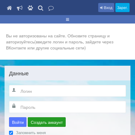
Вход
Зарег.
Вы не авторизованы на сайте. Обновите страницу и
авторизуйтесь(введите логин и пароль, зайдите через
ВКонтакте или другие социальные сети)
Данные
Войти
Создать аккаунт
Запомнить меня