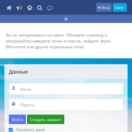
Вход
Зарег.
Вы не авторизованы на сайте. Обновите страницу и
авторизуйтесь(введите логин и пароль, зайдите через
ВКонтакте или другие социальные сети)
Данные
Войти
Создать аккаунт
Запомнить меня