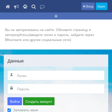
Вход
Зарег.
Вы не авторизованы на сайте. Обновите страницу и
авторизуйтесь(введите логин и пароль, зайдите через
ВКонтакте или другие социальные сети)
Данные
Войти
Создать аккаунт
Запомнить меня