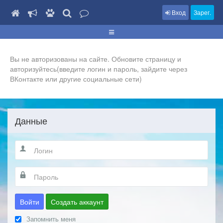
Вход
Зарег.
Вы не авторизованы на сайте. Обновите страницу и
авторизуйтесь(введите логин и пароль, зайдите через
ВКонтакте или другие социальные сети)
Данные
Войти
Создать аккаунт
Запомнить меня