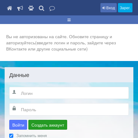
Вход
Зарег.
Вы не авторизованы на сайте. Обновите страницу и
авторизуйтесь(введите логин и пароль, зайдите через
ВКонтакте или другие социальные сети)
Данные
Войти
Создать аккаунт
Запомнить меня