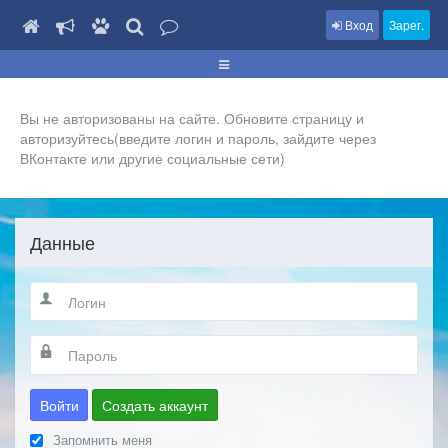
Вход
Зарег.
Вы не авторизованы на сайте. Обновите страницу и
авторизуйтесь(введите логин и пароль, зайдите через
ВКонтакте или другие социальные сети)
Данные
Войти
Создать аккаунт
Запомнить меня