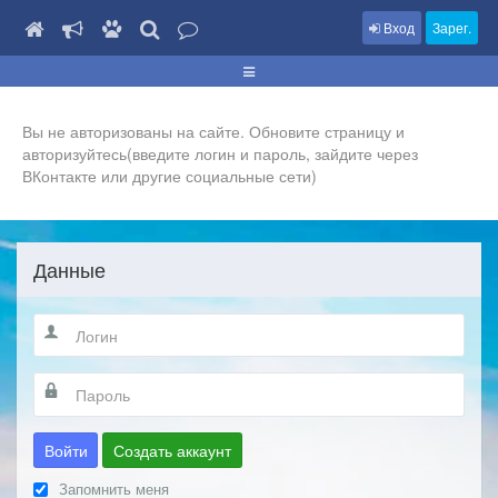
Вход
Зарег.
Вы не авторизованы на сайте. Обновите страницу и
авторизуйтесь(введите логин и пароль, зайдите через
ВКонтакте или другие социальные сети)
Данные
Войти
Создать аккаунт
Запомнить меня