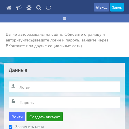
Вход
Зарег.
Вы не авторизованы на сайте. Обновите страницу и
авторизуйтесь(введите логин и пароль, зайдите через
ВКонтакте или другие социальные сети)
Данные
Войти
Создать аккаунт
Запомнить меня