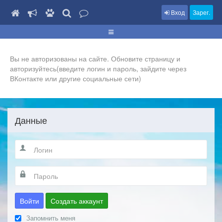
Вход
Зарег.
Вы не авторизованы на сайте. Обновите страницу и
авторизуйтесь(введите логин и пароль, зайдите через
ВКонтакте или другие социальные сети)
Данные
Войти
Создать аккаунт
Запомнить меня