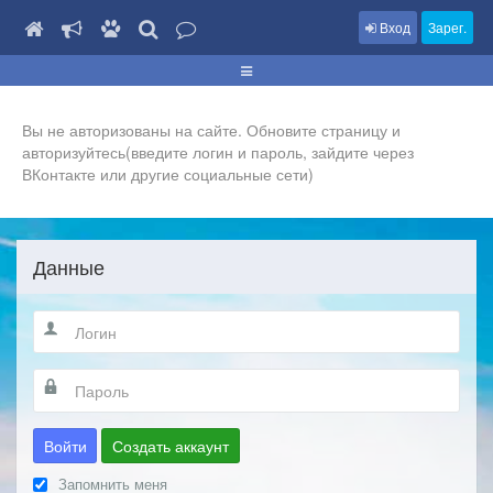
Вход
Зарег.
Вы не авторизованы на сайте. Обновите страницу и
авторизуйтесь(введите логин и пароль, зайдите через
ВКонтакте или другие социальные сети)
Данные
Войти
Создать аккаунт
Запомнить меня