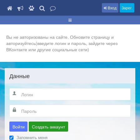
Вход
Зарег.
Вы не авторизованы на сайте. Обновите страницу и
авторизуйтесь(введите логин и пароль, зайдите через
ВКонтакте или другие социальные сети)
Данные
Войти
Создать аккаунт
Запомнить меня