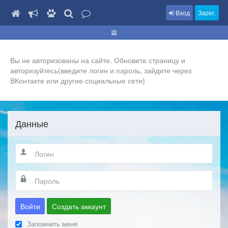
Вход
Зарег.
Вы не авторизованы на сайте. Обновите страницу и
авторизуйтесь(введите логин и пароль, зайдите через
ВКонтакте или другие социальные сети)
Данные
Войти
Создать аккаунт
Запомнить меня