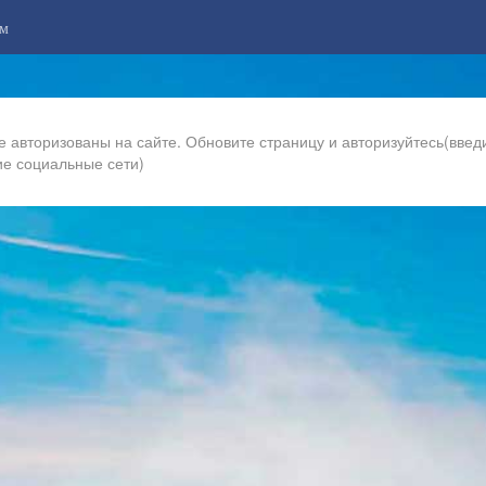
м
е авторизованы на сайте. Обновите страницу и авторизуйтесь(введи
ие социальные сети)