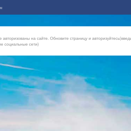
м
е авторизованы на сайте. Обновите страницу и авторизуйтесь(введи
ие социальные сети)