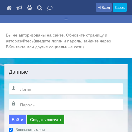
Вход
Зарег.
Вы не авторизованы на сайте. Обновите страницу и
авторизуйтесь(введите логин и пароль, зайдите через
ВКонтакте или другие социальные сети)
Данные
Войти
Создать аккаунт
Запомнить меня