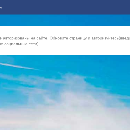
м
е авторизованы на сайте. Обновите страницу и авторизуйтесь(введи
ие социальные сети)