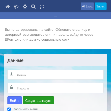
Вход
Зарег.
Вы не авторизованы на сайте. Обновите страницу и
авторизуйтесь(введите логин и пароль, зайдите через
ВКонтакте или другие социальные сети)
Данные
Войти
Создать аккаунт
Запомнить меня