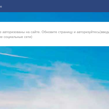
м
е авторизованы на сайте. Обновите страницу и авторизуйтесь(введи
ие социальные сети)