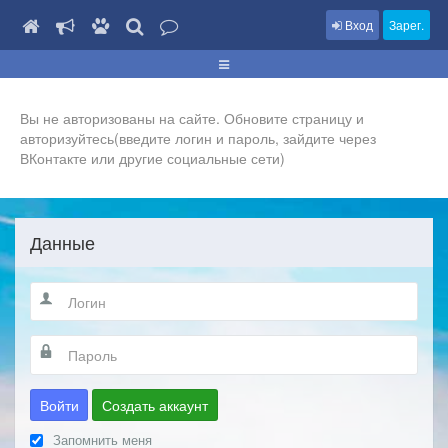
Вход
Зарег.
Вы не авторизованы на сайте. Обновите страницу и
авторизуйтесь(введите логин и пароль, зайдите через
ВКонтакте или другие социальные сети)
Данные
Войти
Создать аккаунт
Запомнить меня