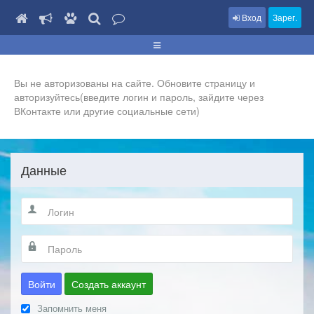
Вход
Зарег.
Вы не авторизованы на сайте. Обновите страницу и
авторизуйтесь(введите логин и пароль, зайдите через
ВКонтакте или другие социальные сети)
Данные
Войти
Создать аккаунт
Запомнить меня