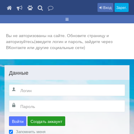
Вход
Зарег.
Вы не авторизованы на сайте. Обновите страницу и
авторизуйтесь(введите логин и пароль, зайдите через
ВКонтакте или другие социальные сети)
Данные
Войти
Создать аккаунт
Запомнить меня