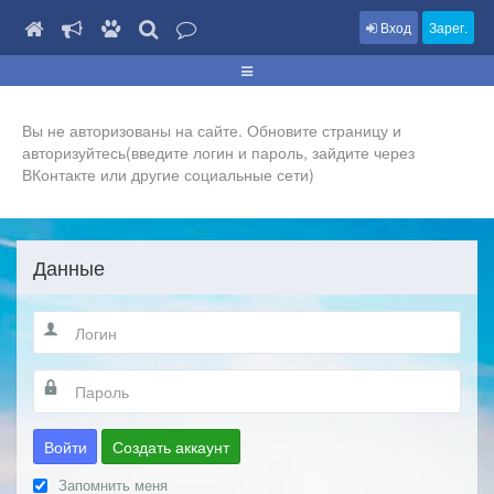
Вход
Зарег.
Вы не авторизованы на сайте. Обновите страницу и
авторизуйтесь(введите логин и пароль, зайдите через
ВКонтакте или другие социальные сети)
Данные
Войти
Создать аккаунт
Запомнить меня