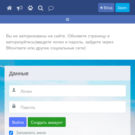
Вход
Зарег.
Вы не авторизованы на сайте. Обновите страницу и
авторизуйтесь(введите логин и пароль, зайдите через
ВКонтакте или другие социальные сети)
Данные
Войти
Создать аккаунт
Запомнить меня