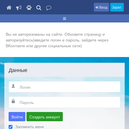
Вход
Зарег.
Вы не авторизованы на сайте. Обновите страницу и
авторизуйтесь(введите логин и пароль, зайдите через
ВКонтакте или другие социальные сети)
Данные
Войти
Создать аккаунт
Запомнить меня