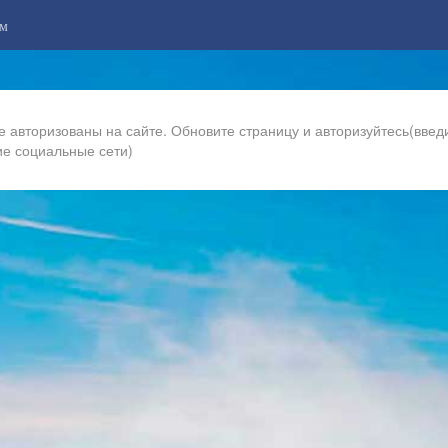
м
е авторизованы на сайте. Обновите страницу и авторизуйтесь(введи
ие социальные сети)