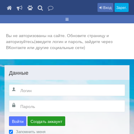
Вход
Зарег.
Вы не авторизованы на сайте. Обновите страницу и
авторизуйтесь(введите логин и пароль, зайдите через
ВКонтакте или другие социальные сети)
Данные
Войти
Создать аккаунт
Запомнить меня