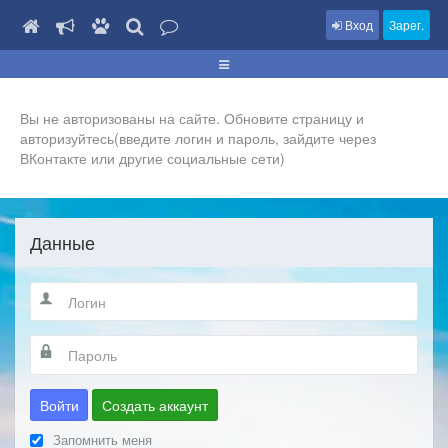
Вход
Зарег.
Вы не авторизованы на сайте. Обновите страницу и
авторизуйтесь(введите логин и пароль, зайдите через
ВКонтакте или другие социальные сети)
Данные
Войти
Создать аккаунт
Запомнить меня