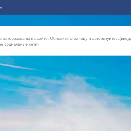
м
е авторизованы на сайте. Обновите страницу и авторизуйтесь(введи
ие социальные сети)