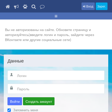
Вход
Зарег.
Вы не авторизованы на сайте. Обновите страницу и
авторизуйтесь(введите логин и пароль, зайдите через
ВКонтакте или другие социальные сети)
Данные
Войти
Создать аккаунт
Запомнить меня