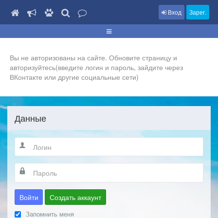
Вход
Зарег.
Вы не авторизованы на сайте. Обновите страницу и
авторизуйтесь(введите логин и пароль, зайдите через
ВКонтакте или другие социальные сети)
Данные
Войти
Создать аккаунт
Запомнить меня