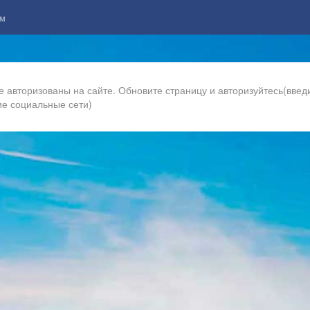
м
е авторизованы на сайте. Обновите страницу и авторизуйтесь(введи
ие социальные сети)