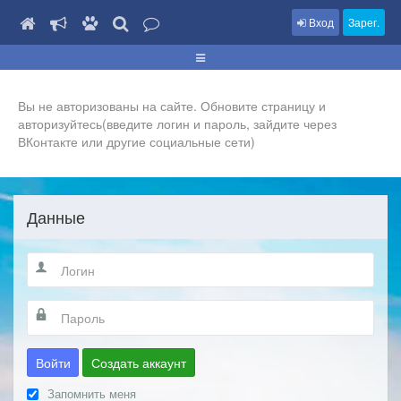
Вход
Зарег.
Вы не авторизованы на сайте. Обновите страницу и
авторизуйтесь(введите логин и пароль, зайдите через
ВКонтакте или другие социальные сети)
Данные
Войти
Создать аккаунт
Запомнить меня