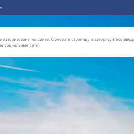
м
е авторизованы на сайте. Обновите страницу и авторизуйтесь(введи
ие социальные сети)