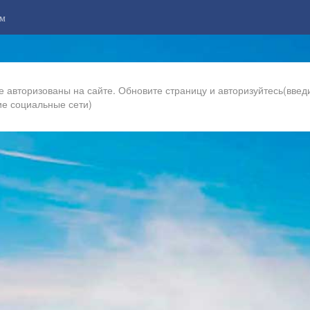
м
е авторизованы на сайте. Обновите страницу и авторизуйтесь(введи
ие социальные сети)