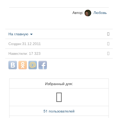
Автор:
Любовь
На главную
Создан:31.12.2011
Навестили: 17 323
Избранный для:
51 пользователей