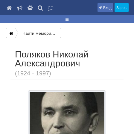
Вход
Зарег.
Найти мемориал
Поляков Николай
Александрович
(1924 - 1997)