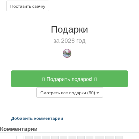
Поставить свечку
Подарки
за 2026 год
Подарить подарок!
Смотреть все подарки (60)
Добавить комментарий
Комментарии