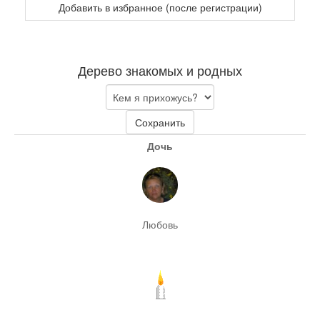
Добавить в избранное (после регистрации)
Дерево знакомых и родных
Сохранить
Дочь
Любовь