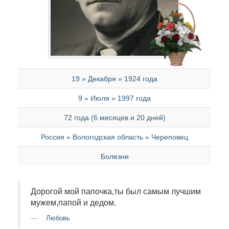
19 » Декабря » 1924 года
9 » Июля » 1997 года
72 года (6 месяцев и 20 дней)
Россия » Вологодская область » Череповец
Болезни
Дорогой мой папочка,ты был самым лучшим
мужем,папой и дедом.
Любовь