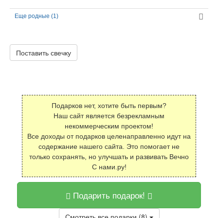
Еще родные (1)
Поставить свечку
Подарков нет, хотите быть первым?
Наш сайт является безрекламным
некоммерческим проектом!
Все доходы от подарков целенаправленно идут на
содержание нашего сайта. Это помогает не
только сохранять, но улучшать и развивать Вечно
С нами.ру!
Подарить подарок!
Смотреть все подарки (8)