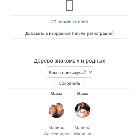
27 пользователей
Добавить в избранное (после регистрации)
Дерево знакомых и родных
Сохранить
Мама
Мама
Марина
Марина
Александров
Мариша