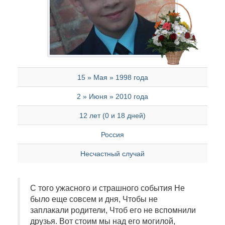
15 » Мая » 1998 года
2 » Июня » 2010 года
12 лет (0 и 18 дней)
Россия
Несчастный случай
С того ужасного и страшного события Не
было еще совсем и дня, Чтобы не
заплакали родители, Чтоб его не вспомнили
друзья. Вот стоим мы над его могилой,