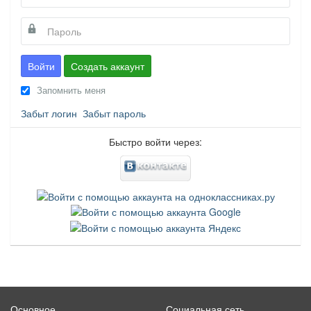
Войти
Создать аккаунт
Запомнить меня
Забыт логин
Забыт пароль
Быстро войти через:
Основное
Социальная сеть