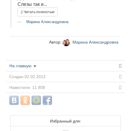
Слезы так и...
Читать полностью
Марина Александровна
Автор:
Марина Александровна
На главную
Создан:02.02.2012
Навестили: 11 808
Избранный для: