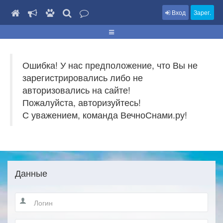
Вход
Зарег.
Ошибка! У нас предположение, что Вы не
зарегистрировались либо не
авторизовались на сайте!
Пожалуйста, авторизуйтесь!
С уважением, команда ВечноСнами.ру!
Данные