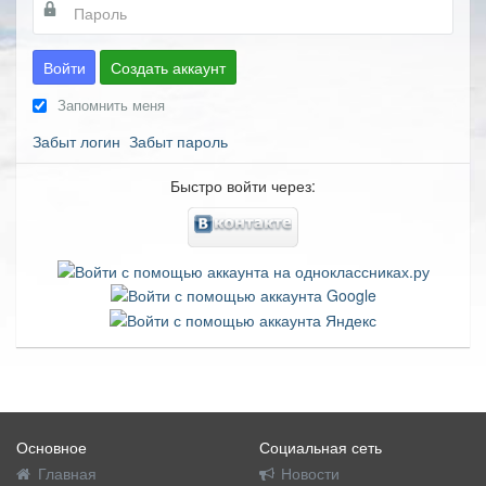
Войти
Создать аккаунт
Запомнить меня
Забыт логин
Забыт пароль
Быстро войти через:
Основное
Социальная сеть
Главная
Новости