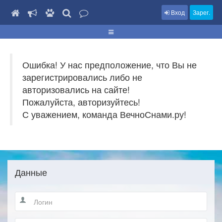
Вход
Зарег.
Ошибка! У нас предположение, что Вы не
зарегистрировались либо не
авторизовались на сайте!
Пожалуйста, авторизуйтесь!
С уважением, команда ВечноСнами.ру!
Данные