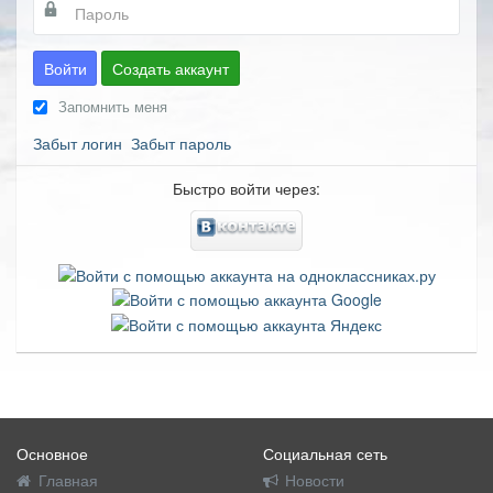
Войти
Создать аккаунт
Запомнить меня
Забыт логин
Забыт пароль
Быстро войти через:
Основное
Социальная сеть
Главная
Новости